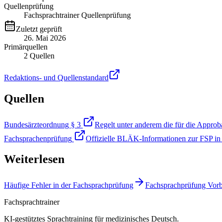
Quellenprüfung
Fachsprachtrainer Quellenprüfung
Zuletzt geprüft
26. Mai 2026
Primärquellen
2
Quellen
Redaktions- und Quellenstandard
Quellen
Bundesärzteordnung § 3
Regelt unter anderem die für die Approb
Fachsprachenprüfung
Offizielle BLÄK-Informationen zur FSP in 
Weiterlesen
Häufige Fehler in der Fachsprachprüfung
Fachsprachprüfung Vorbe
Fachsprachtrainer
KI-gestütztes Sprachtraining für medizinisches Deutsch.