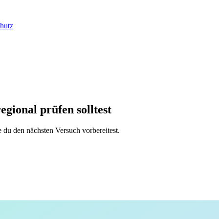
hutz
gional prüfen solltest
du den nächsten Versuch vorbereitest.