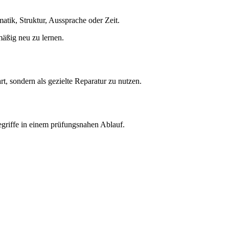
tik, Struktur, Aussprache oder Zeit.
mäßig neu zu lernen.
t, sondern als gezielte Reparatur zu nutzen.
griffe in einem prüfungsnahen Ablauf.