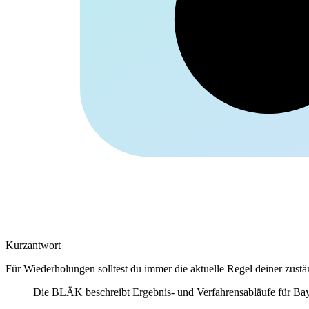
Kolle
Kurzantwort
Für Wiederholungen solltest du immer die aktuelle Regel deiner zus
Die BLÄK beschreibt Ergebnis- und Verfahrensabläufe für Baye