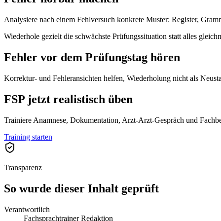
Analysiere nach einem Fehlversuch konkrete Muster: Register, Gramma
Wiederhole gezielt die schwächste Prüfungssituation statt alles gleich
Fehler vor dem Prüfungstag hören
Korrektur- und Fehleransichten helfen, Wiederholung nicht als Neustar
FSP jetzt realistisch üben
Trainiere Anamnese, Dokumentation, Arzt-Arzt-Gespräch und Fachbe
Training starten
Transparenz
So wurde dieser Inhalt geprüft
Verantwortlich
Fachsprachtrainer Redaktion